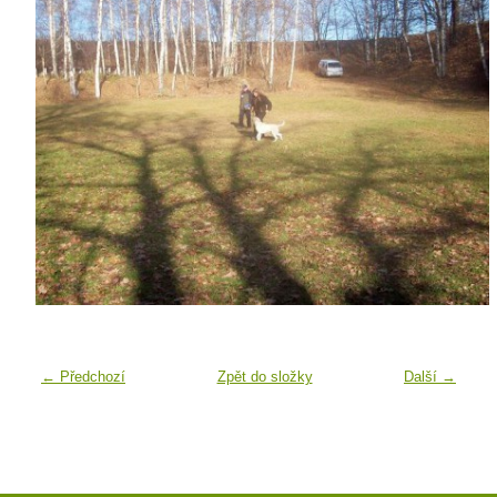
← Předchozí
Zpět do složky
Další →