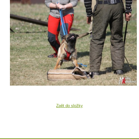
Zpět do složky