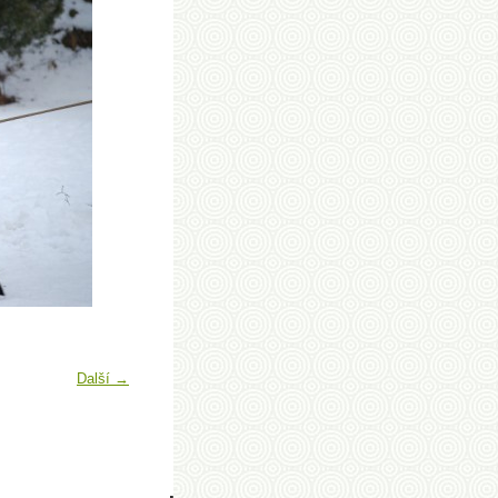
Další →