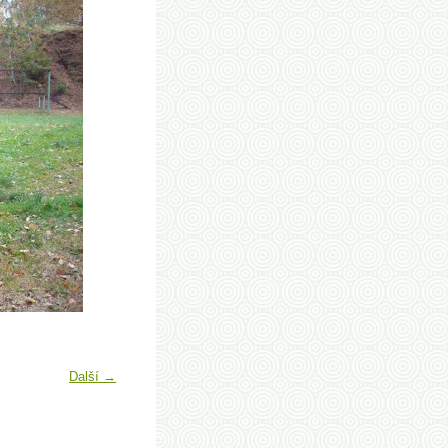
Další →