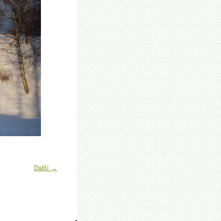
Další →