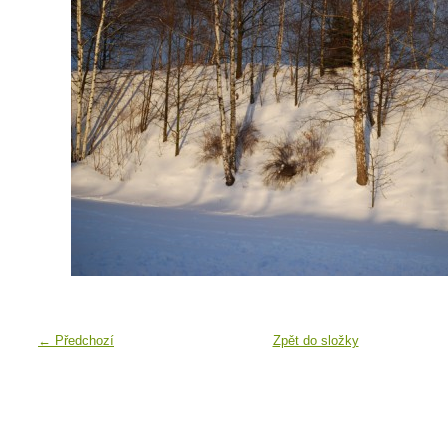
← Předchozí
Zpět do složky