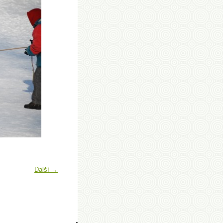
Další →