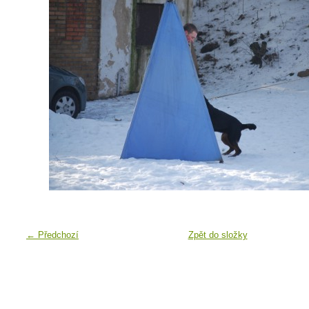
← Předchozí
Zpět do složky