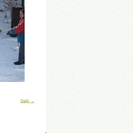
Další →