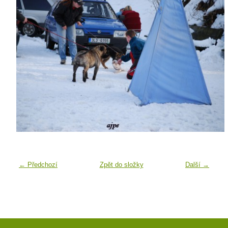
← Předchozí
Zpět do složky
Další →