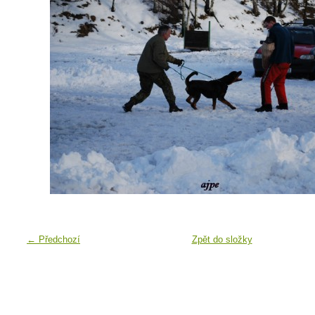
← Předchozí
Zpět do složky