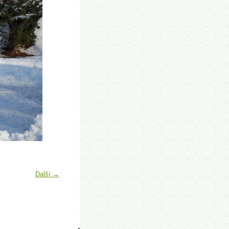
Další →