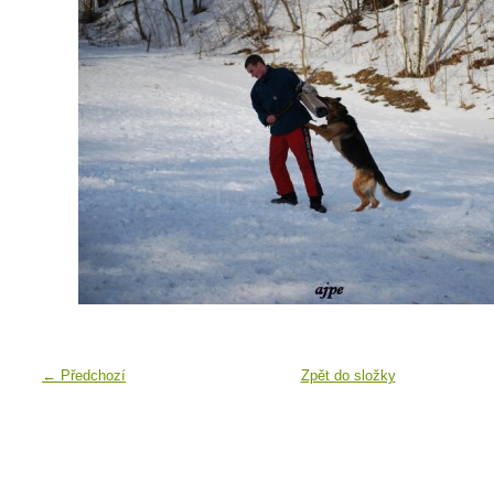
← Předchozí
Zpět do složky