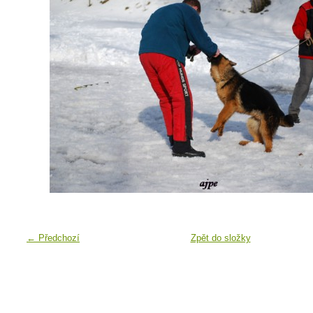
← Předchozí
Zpět do složky