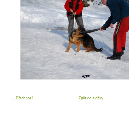
← Předchozí
Zpět do složky