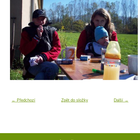
← Předchozí
Zpět do složky
Další →