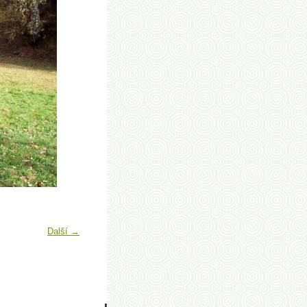
Další →