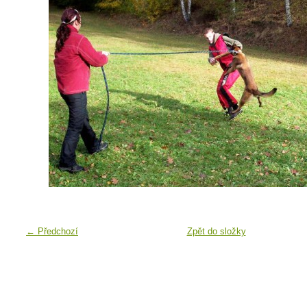
← Předchozí
Zpět do složky