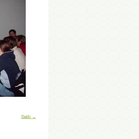
Další →